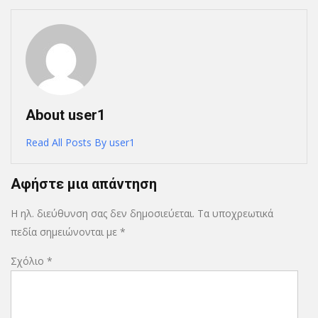
About user1
Read All Posts By user1
Αφήστε μια απάντηση
Η ηλ. διεύθυνση σας δεν δημοσιεύεται.
Τα υποχρεωτικά
πεδία σημειώνονται με
*
Σχόλιο
*