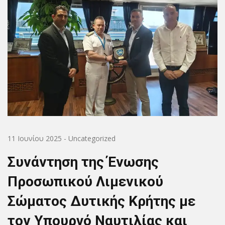
11 Ιουνίου 2025
-
Uncategorized
Συνάντηση της Ένωσης
Προσωπικού Λιμενικού
Σώματος Δυτικής Κρήτης με
τον Υπουργό Ναυτιλίας και