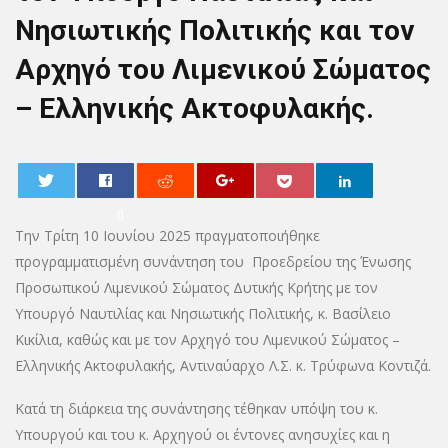
Νησιωτικής Πολιτικής και τον
Αρχηγό του Λιμενικού Σώματος
– Ελληνικής Ακτοφυλακής.
0
Την Τρίτη 10 Ιουνίου 2025 πραγματοποιήθηκε
προγραμματισμένη συνάντηση του Προεδρείου της Ένωσης
Προσωπικού Λιμενικού Σώματος Δυτικής Κρήτης με τον
Υπουργό Ναυτιλίας και Νησιωτικής Πολιτικής, κ. Βασίλειο
Κικίλια, καθώς και με τον Αρχηγό του Λιμενικού Σώματος –
Ελληνικής Ακτοφυλακής, Αντιναύαρχο Λ.Σ. κ. Τρύφωνα Κοντιζά.
Κατά τη διάρκεια της συνάντησης τέθηκαν υπόψη του κ.
Υπουργού και του κ. Αρχηγού οι έντονες ανησυχίες και η