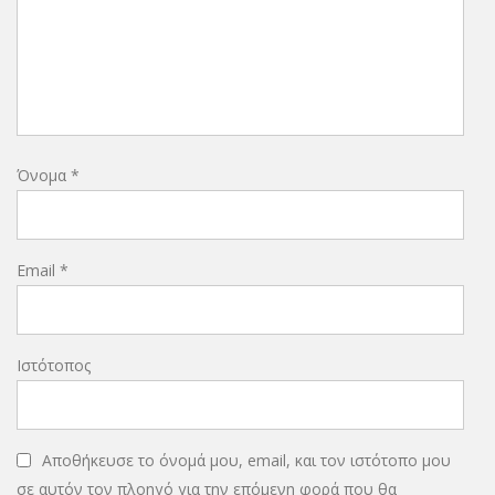
Όνομα
*
Email
*
Ιστότοπος
Αποθήκευσε το όνομά μου, email, και τον ιστότοπο μου
σε αυτόν τον πλοηγό για την επόμενη φορά που θα