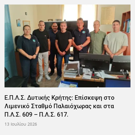
Ε.Π.Λ.Σ. Δυτικής Κρήτης: Επίσκεψη στο
Λιμενικό Σταθμό Παλαιόχωρας και στα
Π.Λ.Σ. 609 – Π.Λ.Σ. 617.
13 Ιουλίου 2026