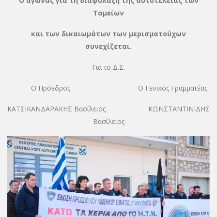
Ο αγώνας για τη διαφύλαξη της αυτοτέλειας των
Ταμείων
και των δικαιωμάτων των μερισματούχων
συνεχίζεται.
Για το Δ.Σ.
Ο Πρόεδρος Ο Γενικός Γραμματέας
ΚΑΤΣΙΚΑΝΔΑΡΑΚΗΣ Βασίλειος ΚΩΝΣΤΑΝΤΙΝΙΔΗΣ
Βασίλειος