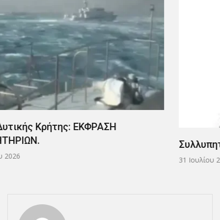
Συλλυπητήριο Μήνυμα.
31 Ιουλίου 2026