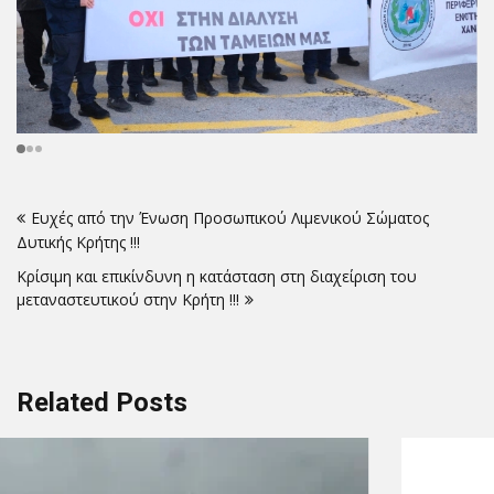
Πλοήγηση
Ευχές από την Ένωση Προσωπικού Λιμενικού Σώματος
άρθρων
Δυτικής Κρήτης !!!
Κρίσιμη και επικίνδυνη η κατάσταση στη διαχείριση του
μεταναστευτικού στην Κρήτη !!!
Related Posts