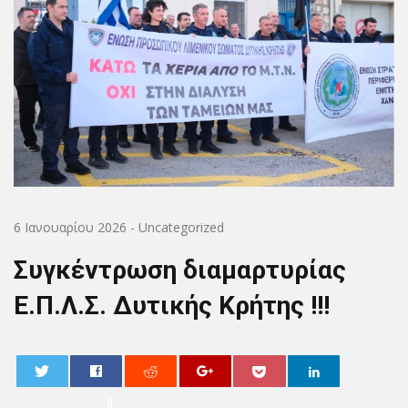
6 Ιανουαρίου 2026
-
Uncategorized
Συγκέντρωση διαμαρτυρίας
E.Π.Λ.Σ. Δυτικής Κρήτης !!!
0