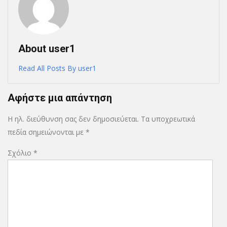
About user1
Read All Posts By user1
Αφήστε μια απάντηση
Η ηλ. διεύθυνση σας δεν δημοσιεύεται.
Τα υποχρεωτικά
πεδία σημειώνονται με
*
Σχόλιο
*