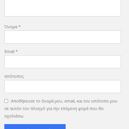
Όνομα
*
Email
*
Ιστότοπος
Αποθήκευσε το όνομά μου, email, και τον ιστότοπο μου
σε αυτόν τον πλοηγό για την επόμενη φορά που θα
σχολιάσω.