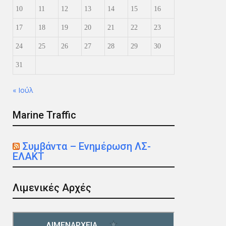
10
11
12
13
14
15
16
17
18
19
20
21
22
23
24
25
26
27
28
29
30
31
« Ιούλ
Marine Traffic
Συμβάντα – Ενημέρωση ΛΣ-
ΕΛΑΚΤ
Λιμενικές Αρχές