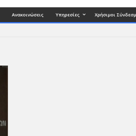
Ανακοινώσεις
Υπηρεσίες
Χρήσιμοι Σύνδεσμ