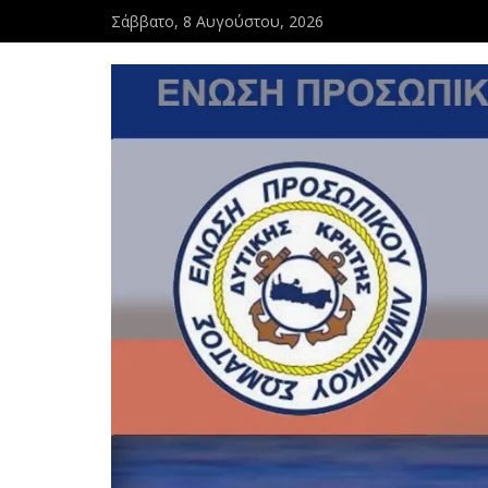
Σάββατο, 8 Αυγούστου, 2026