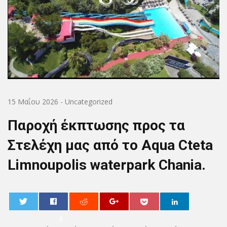
15 Μαΐου 2026
-
Uncategorized
Παροχή έκπτωσης προς τα
Στελέχη μας από το Aqua Cteta
Limnoupolis waterpark Chania.
0