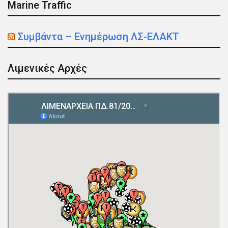
Marine Traffic
Συμβάντα – Ενημέρωση ΛΣ-ΕΛΑΚΤ
Λιμενικές Αρχές