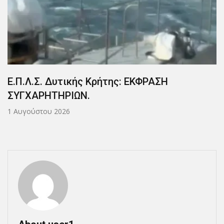
Ε.Π.Λ.Σ. Δυτικής Κρήτης: ΕΚΦΡΑΣΗ
ΣΥΓΧΑΡΗΤΗΡΙΩΝ.
1 Αυγούστου 2026