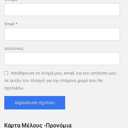
Email
*
Ιστότοπος
Αποθήκευσε το όνομά μου, email, και τον ιστότοπο μου
σε αυτόν τον πλοηγό για την επόμενη φορά που θα
σχολιάσω.
Κάρτα Μέλους -Προνόμια