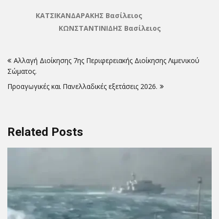
ΚΑΤΣΙΚΑΝΔΑΡΑΚΗΣ Βασίλειος
ΚΩΝΣΤΑΝΤΙΝΙΔΗΣ Βασίλειος
Πλοήγηση
Αλλαγή Διοίκησης 7ης Περιφερειακής Διοίκησης Λιμενικού
άρθρων
Σώματος.
Προαγωγικές και Πανελλαδικές εξετάσεις 2026.
Related Posts