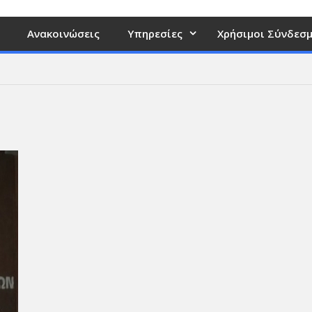
Ανακοινώσεις
Υπηρεσίες
Χρήσιμοι Σύνδεσμ