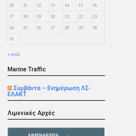
10
11
12
13
14
15
16
17
18
19
20
21
22
23
24
25
26
27
28
29
30
31
« Ιούλ
Marine Traffic
Συμβάντα – Ενημέρωση ΛΣ-
ΕΛΑΚΤ
Λιμενικές Αρχές