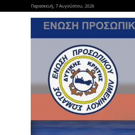
Παρασκευή, 7 Αυγούστου, 2026