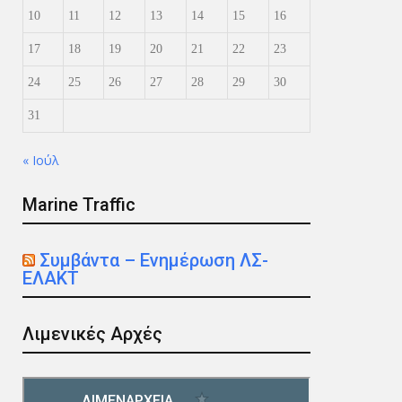
10
11
12
13
14
15
16
17
18
19
20
21
22
23
24
25
26
27
28
29
30
31
« Ιούλ
Marine Traffic
Συμβάντα – Ενημέρωση ΛΣ-
ΕΛΑΚΤ
Λιμενικές Αρχές