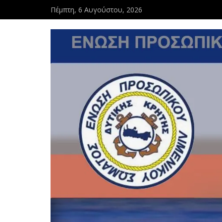
Πέμπτη, 6 Αυγούστου, 2026