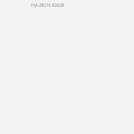
Τηλ:28210 82628