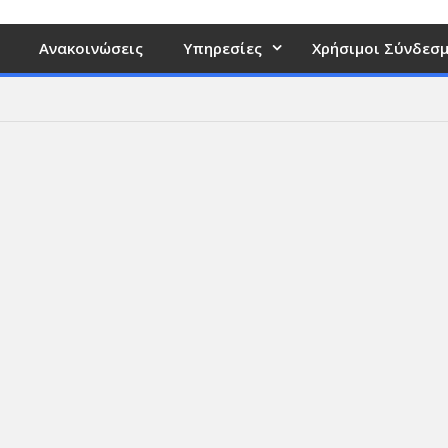
Ανακοινώσεις
Υπηρεσίες
Χρήσιμοι Σύνδεσμ