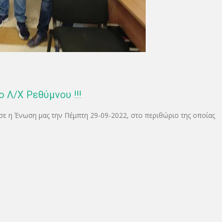
ο Λ/Χ Ρεθύμνου !!!
ε η Ένωση μας την Πέμπτη 29-09-2022, στο περιθώριο της οποίας