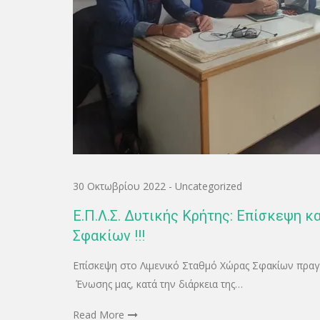
30 Οκτωβρίου 2022
-
Uncategorized
Ε.Π.Λ.Σ. Δυτικής Κρήτης: Επίσκεψη 
Σφακίων !!!
Επίσκεψη στο Λιμενικό Σταθμό Χώρας Σφακίων πραγ
Ένωσης μας, κατά την διάρκεια της…
Read More