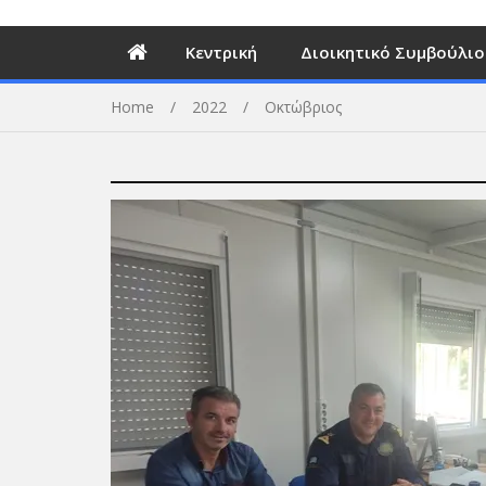
Κεντρική
Διοικητικό Συμβούλιο
Home
2022
Οκτώβριος