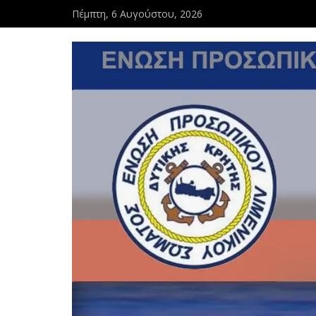
Πέμπτη, 6 Αυγούστου, 2026