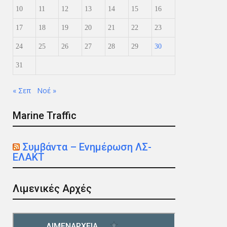
10
11
12
13
14
15
16
17
18
19
20
21
22
23
24
25
26
27
28
29
30
31
« Σεπ
Νοέ »
Marine Traffic
Συμβάντα – Ενημέρωση ΛΣ-
ΕΛΑΚΤ
Λιμενικές Αρχές