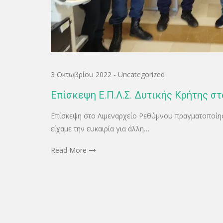
3 Οκτωβρίου 2022
-
Uncategorized
Επίσκεψη Ε.Π.Λ.Σ. Δυτικής Κρήτης στ
Επίσκεψη στο Λιμεναρχείο Ρεθύμνου πραγματοποίησ
είχαμε την ευκαιρία για άλλη…
Read More