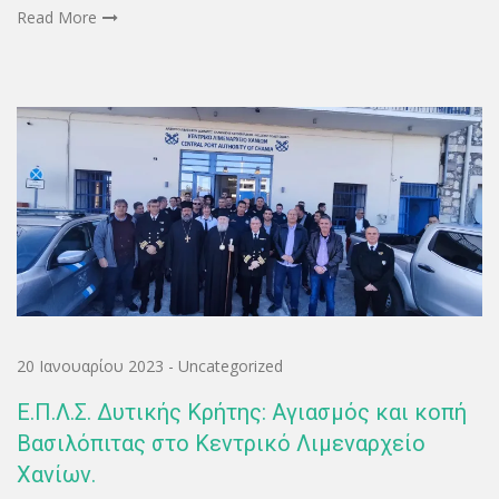
Read More
20 Ιανουαρίου 2023
-
Uncategorized
Ε.Π.Λ.Σ. Δυτικής Κρήτης: Αγιασμός και κοπή
Βασιλόπιτας στο Κεντρικό Λιμεναρχείο
Χανίων.