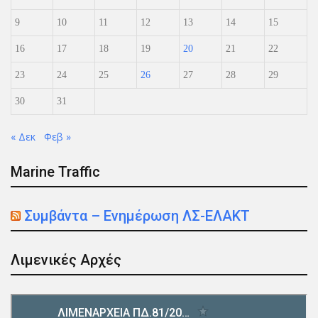
9
10
11
12
13
14
15
16
17
18
19
20
21
22
23
24
25
26
27
28
29
30
31
« Δεκ
Φεβ »
Marine Traffic
Συμβάντα – Ενημέρωση ΛΣ-ΕΛΑΚΤ
Λιμενικές Αρχές