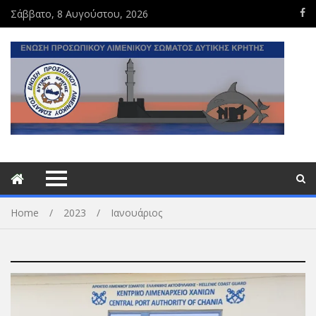
Σάββατο, 8 Αυγούστου, 2026
Home
2023
Ιανουάριος