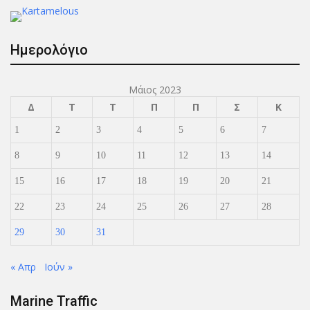
Ημερολόγιο
Μάιος 2023
Δ
Τ
Τ
Π
Π
Σ
Κ
1
2
3
4
5
6
7
8
9
10
11
12
13
14
15
16
17
18
19
20
21
22
23
24
25
26
27
28
29
30
31
« Απρ
Ιούν »
Marine Traffic