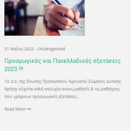
31 Μαΐου 2023
-
Uncategorized
Προαγωγικές και Πανελλαδικές εξετάσεις
2023 !!!
Το Δ.Σ. της Ένωσης Προσωπικού Λιμενικού Σώματος Δυτικής
Κρήτης εύχεται καλή επιτυχία στους μαθητές & τις μαθήτριες
που γράφουν προαγωγικές εξετάσεις…
Read More