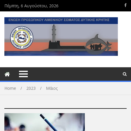
Πέμπτη, 6 Αυγούστου, 2026
Home
2023
Μάιος