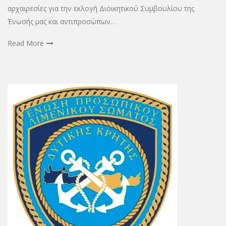
αρχαιρεσίες για την εκλογή Διοικητικού Συμβουλίου της
Ένωσής μας και αντιπροσώπων…
Read More