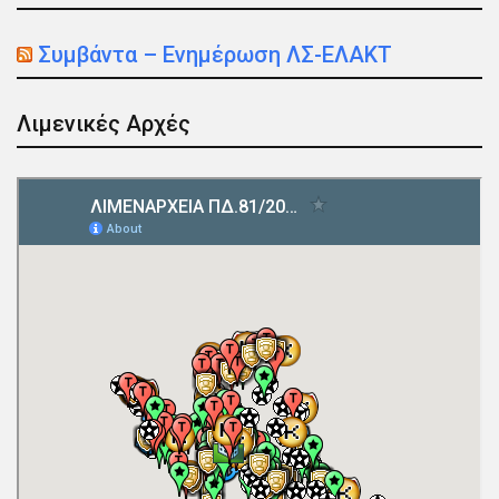
Συμβάντα – Ενημέρωση ΛΣ-ΕΛΑΚΤ
Λιμενικές Αρχές