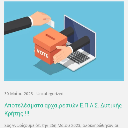
30 Μαΐου 2023
-
Uncategorized
Αποτελέσματα αρχαιρεσιών Ε.Π.Λ.Σ. Δυτικής
Κρήτης !!!
Σας γνωρίζουμε ότι την 26η Μαΐου 2023, ολοκληρώθηκαν οι