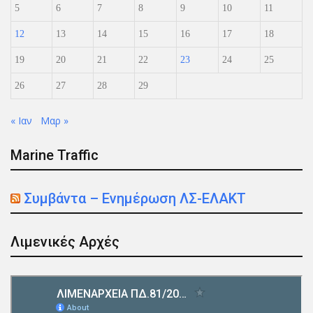
5
6
7
8
9
10
11
12
13
14
15
16
17
18
19
20
21
22
23
24
25
26
27
28
29
« Ιαν
Μαρ »
Marine Traffic
Συμβάντα – Ενημέρωση ΛΣ-ΕΛΑΚΤ
Λιμενικές Αρχές