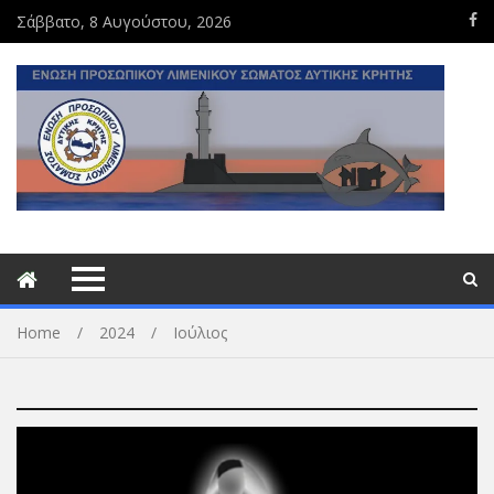
Σάββατο, 8 Αυγούστου, 2026
Home
2024
Ιούλιος