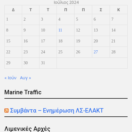
Ιούλιος 2024
Δ
Τ
Τ
Π
Π
Σ
Κ
1
2
3
4
5
6
7
8
9
10
11
12
13
14
15
16
17
18
19
20
21
22
23
24
25
26
27
28
29
30
31
« Ιούν
Αυγ »
Marine Traffic
Συμβάντα – Ενημέρωση ΛΣ-ΕΛΑΚΤ
Λιμενικές Αρχές