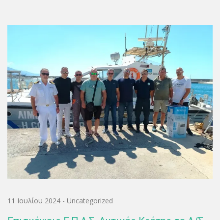
11 Ιουλίου 2024
-
Uncategorized