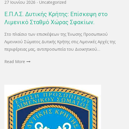
27 Ιουνίου 2026
-
Uncategorized
Ε.Π.Λ.Σ. Δυτικής Κρήτης: Επίσκεψη στο
Λιμενικό Σταθμό Χώρας Σφακίων.
Στο πλαίσιο των επισκέψεων της Ένωσης Προσωπικού
Λιμενικού Σώματος Δυτικής Κρήτης στις Λιμενικές Αρχές της
περιφέρειας μας, αντιπροσωπεία του Διοικητικού…
Read More