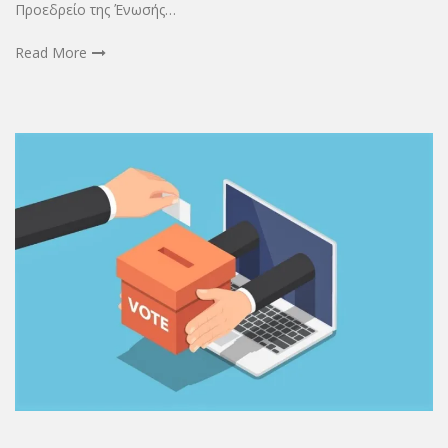
Προεδρείο της Ένωσής…
Read More