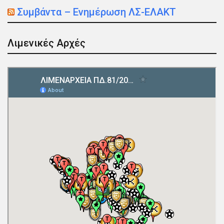
Συμβάντα – Ενημέρωση ΛΣ-ΕΛΑΚΤ
Λιμενικές Αρχές