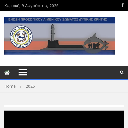
Κυριακή, 9 Αυγούστου, 2026
Home
2026