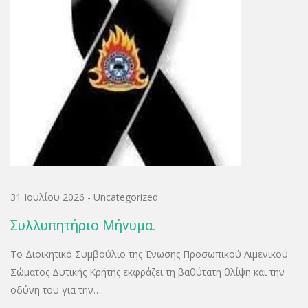
31 Ιουλίου 2026
-
Uncategorized
Συλλυπητήριο Μήνυμα.
Το Διοικητικό Συμβούλιο της Ένωσης Προσωπικού Λιμενικού
Σώματος Δυτικής Κρήτης εκφράζει τη βαθύτατη θλίψη και την
οδύνη του για την…