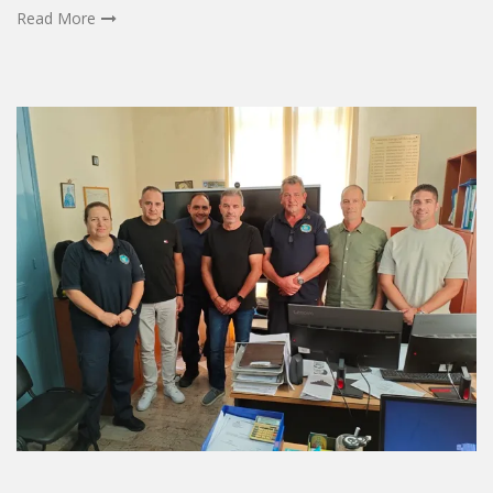
Read More