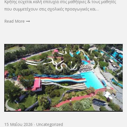
Κρήτης εύχεται καλή επιτυχία στις μαθήτριες & τους μαθητές
που συμμετέχουν στις σχολικές προαγωγικές και…
Read More
15 Μαΐου 2026
-
Uncategorized