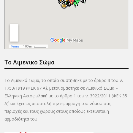
Το Λιμενικό Σώμα
Το Λιμενικό Σώμα, το οποίο συστήθηκε με το άρθρο 3 του ν.
1753/1919 (ΦΕΚ 67 Α΄), μετονομάστηκε σε Λιμενικό Σώμα –
Ελληνική Ακτοφυλακή με το άρθρο 1 του ν. 3922/2011 (ΦΕΚ 35
Α΄) και έχει ως αποστολή την εφαρμογή του νόμου στις
περιοχές και τους χώρους στους οποίους εκτείνεται η
αρμοδιότητά του