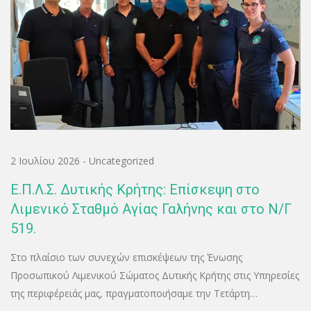
2 Ιουλίου 2026
-
Uncategorized
Ε.Π.Λ.Σ. Δυτικής Κρήτης: Επίσκεψη στο
Λιμενικό Σταθμό Αγίας Γαλήνης και στο Ν/Γ
519.
Στο πλαίσιο των συνεχών επισκέψεων της Ένωσης
Προσωπικού Λιμενικού Σώματος Δυτικής Κρήτης στις Υπηρεσίες
της περιφέρειάς μας, πραγματοποιήσαμε την Τετάρτη…