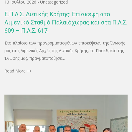
13 Ιουλίου 2026
-
Uncategorized
Ε.Π.Λ.Σ. Δυτικής Κρήτης: Επίσκεψη στο
Λιμενικό Σταθμό Παλαιόχωρας και στα Π.Λ.Σ.
609 – Π.Λ.Σ. 617.
Στο πλαίσιο των προγραμματισμένων επισκέψεων της Ένωσής
μας στις Λιμενικές Αρχές της Δυτικής Κρήτης, το Προεδρείο της
Ένωσης μας, πραγματοποίησε…
Read More