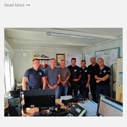
Read More