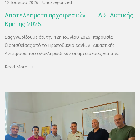
12 Ιουνίου 2026
-
Uncategorized
Αποτελέσματα αρχαιρεσιών Ε.Π.Λ.Σ. Δυτικής
Κρήτης 2026.
Σας γνωρίζουμε ότι την 12η Ιουνίου 2026, παρουσία
διορισθείσας από το Πρωτοδικείο Χανίων, Δικαστικής
Αντιπροσώπου ολοκληρώθηκαν οι αρχαιρεσίες για την…
Read More