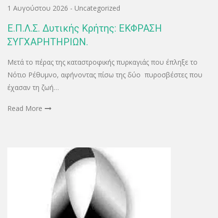
1 Αυγούστου 2026
-
Uncategorized
Ε.Π.Λ.Σ. Δυτικής Κρήτης: ΕΚΦΡΑΣΗ
ΣΥΓΧΑΡΗΤΗΡΙΩΝ.
Μετά το πέρας της καταστροφικής πυρκαγιάς που έπληξε το
Νότιο Ρέθυμνο, αφήνοντας πίσω της δύο πυροσβέστες που
έχασαν τη ζωή…
Read More