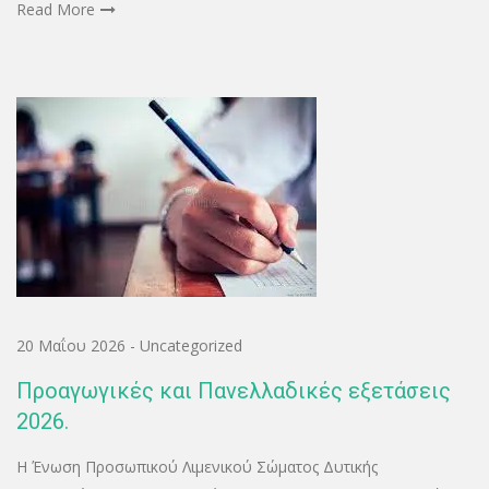
Read More
20 Μαΐου 2026
-
Uncategorized
Προαγωγικές και Πανελλαδικές εξετάσεις
2026.
Η Ένωση Προσωπικού Λιμενικού Σώματος Δυτικής