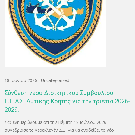
18 Ιουνίου 2026
-
Uncategorized
Σύνθεση νέου Διοικητικού Συμβουλίου
Ε.Π.Λ.Σ. Δυτικής Κρήτης για την τριετία 2026-
2029.
Σας ενημερώνουμε ότι την Πέμπτη 18 Ιούνιου 2026
συνεδρίασε το νεοεκλεγέν Δ.Σ. για να αναδείξει το νέο