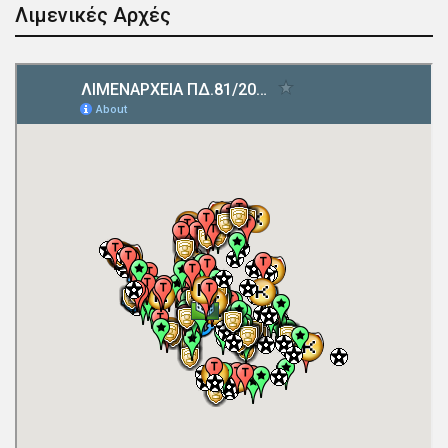
Λιμενικές Αρχές