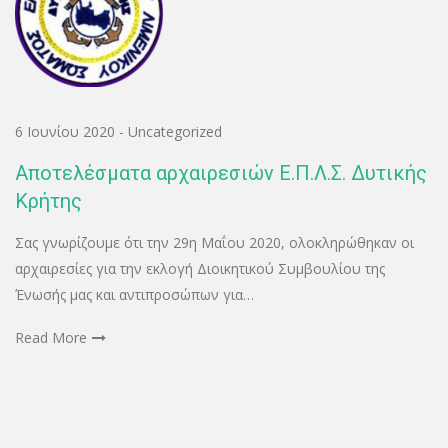
6 Ιουνίου 2020
-
Uncategorized
Αποτελέσματα αρχαιρεσιών Ε.Π.Λ.Σ. Δυτικής
Κρήτης
Σας γνωρίζουμε ότι την 29η Μαΐου 2020, ολοκληρώθηκαν οι
αρχαιρεσίες για την εκλογή Διοικητικού Συμβουλίου της
Ένωσής μας και αντιπροσώπων για…
Read More