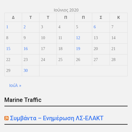
Ιούνιος 2020
Δ
Τ
Τ
Π
Π
Σ
Κ
1
2
3
4
5
6
7
8
9
10
11
12
13
14
15
16
17
18
19
20
21
22
23
24
25
26
27
28
29
30
Ιούλ »
Marine Traffic
Συμβάντα – Ενημέρωση ΛΣ-ΕΛΑΚΤ