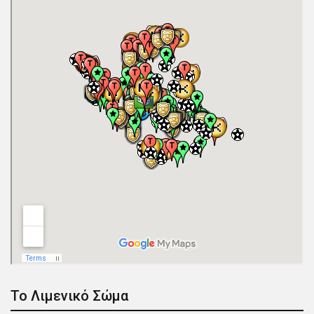
Το Λιμενικό Σώμα