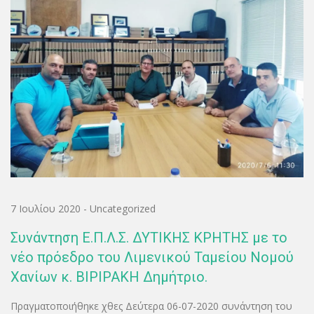
7 Ιουλίου 2020
-
Uncategorized
Συνάντηση Ε.Π.Λ.Σ. ΔΥΤΙΚΗΣ ΚΡΗΤΗΣ με το
νέο πρόεδρο του Λιμενικού Ταμείου Νομού
Χανίων κ. ΒΙΡΙΡΑΚΗ Δημήτριο.
Πραγματοποιήθηκε χθες Δεύτερα 06-07-2020 συνάντηση του