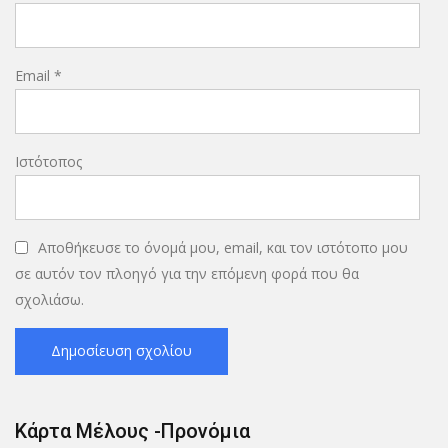
Email
*
Ιστότοπος
Αποθήκευσε το όνομά μου, email, και τον ιστότοπο μου
σε αυτόν τον πλοηγό για την επόμενη φορά που θα
σχολιάσω.
Κάρτα Μέλους -Προνόμια