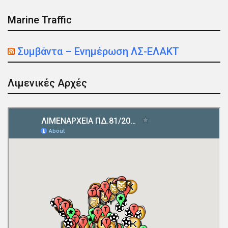
Marine Traffic
Συμβάντα – Ενημέρωση ΛΣ-ΕΛΑΚΤ
Λιμενικές Αρχές