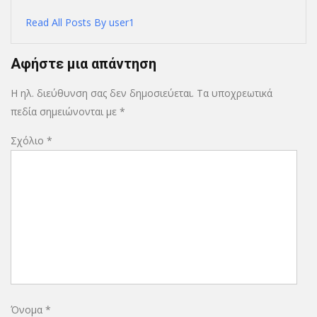
Read All Posts By user1
Αφήστε μια απάντηση
Η ηλ. διεύθυνση σας δεν δημοσιεύεται.
Τα υποχρεωτικά
πεδία σημειώνονται με
*
Σχόλιο
*
Όνομα
*