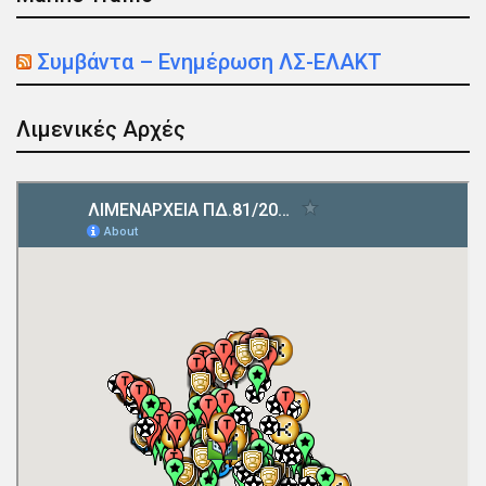
Συμβάντα – Ενημέρωση ΛΣ-ΕΛΑΚΤ
Λιμενικές Αρχές