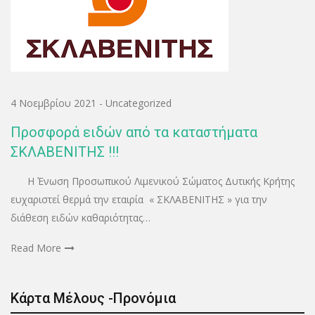
4 Νοεμβρίου 2021
-
Uncategorized
Προσφορά ειδών από τα καταστήματα
ΣΚΛΑΒΕΝΙΤΗΣ !!!
Η Ένωση Προσωπικού Λιμενικού Σώματος Δυτικής Κρήτης
ευχαριστεί θερμά την εταιρία « ΣΚΛΑΒΕΝΙΤΗΣ » για την
διάθεση ειδών καθαριότητας…
Read More
Κάρτα Μέλους -Προνόμια