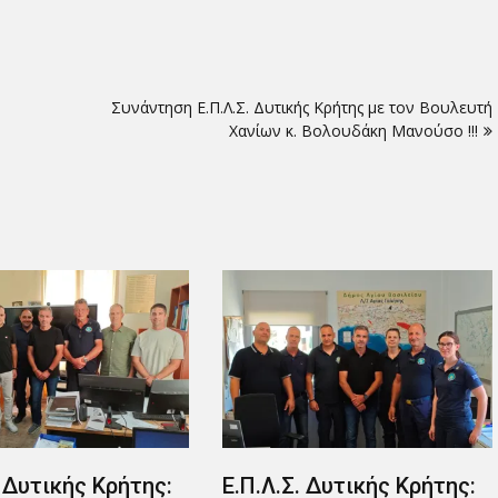
Συνάντηση Ε.Π.Λ.Σ. Δυτικής Κρήτης με τον Βουλευτή
Χανίων κ. Βολουδάκη Μανούσο !!!
. Δυτικής Κρήτης:
Ε.Π.Λ.Σ. Δυτικής Κρήτης: