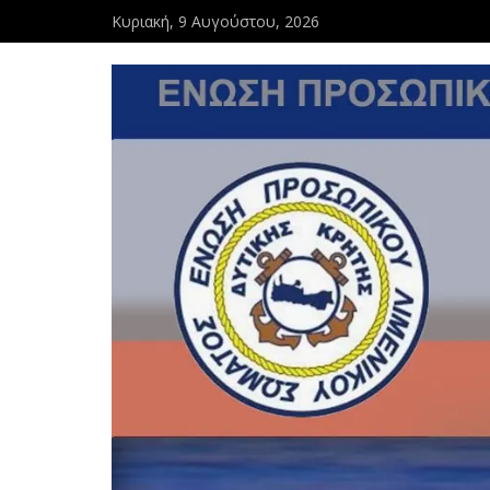
Κυριακή, 9 Αυγούστου, 2026