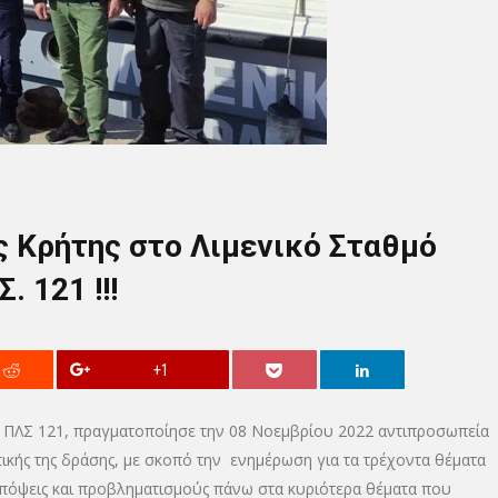
ς Κρήτης στο Λιμενικό Σταθμό
 121 !!!
+1
ο ΠΛΣ 121, πραγματοποίησε την 08 Νοεμβρίου 2022 αντιπροσωπεία
στικής της δράσης, με σκοπό την ενημέρωση για τα τρέχοντα θέματα
πόψεις και προβληματισμούς πάνω στα κυριότερα θέματα που