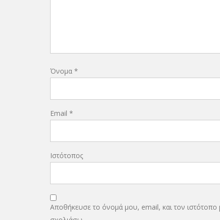
Όνομα
*
Email
*
Ιστότοπος
Αποθήκευσε το όνομά μου, email, και τον ιστότοπο
σχολιάσω.