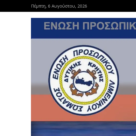
Πέμπτη, 6 Αυγούστου, 2026