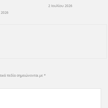
2 Ιουλίου 2026
ικά πεδία σημειώνονται με
*