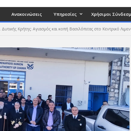
Ανακοινώσεις
Υπηρεσίες
Χρήσιμοι Σύνδεσμ
Σ. Δυτικής Κρήτης: Αγιασμός και κοπή Βασιλόπιτας στο Κεντρικό Λιμε