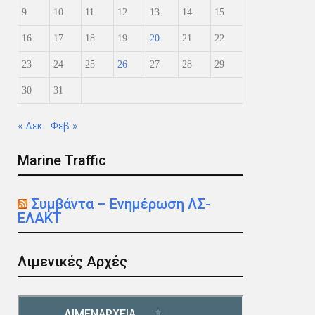
9
10
11
12
13
14
15
16
17
18
19
20
21
22
23
24
25
26
27
28
29
30
31
« Δεκ
Φεβ »
Marine Traffic
Συμβάντα – Ενημέρωση ΛΣ-
ΕΛΑΚΤ
Λιμενικές Αρχές