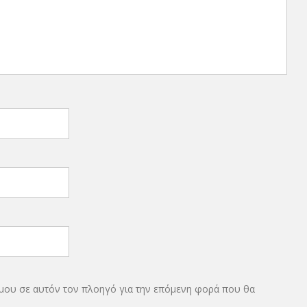
 μου σε αυτόν τον πλοηγό για την επόμενη φορά που θα