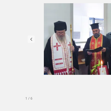
1 / 6
Πλοήγηση