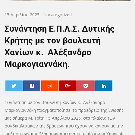
15 Απριλίου 2025
-
Uncategorized
Συνάντηση Ε.Π.Λ.Σ. Δυτικής
Κρήτης με τον βουλευτή
Χανίων κ. Αλέξανδρο
Μαρκογιαννάκη.
0
Συνάντηση με τον βουλευτή Χανίων κ. Αλέξανδρο
Μαρκογιαννάκη πραγματοποίησε το προεδρείο της Ένωσής
μας σήμερα Μ. Τρίτη 15 Απριλίου 2025, στα πλαίσια των
συνδικαλιστικών της δράσεων που έχουν να κάνουν με την
επίλυση των προβλημάτων που αντιμετωπίζουν οι Υπηρεσίες