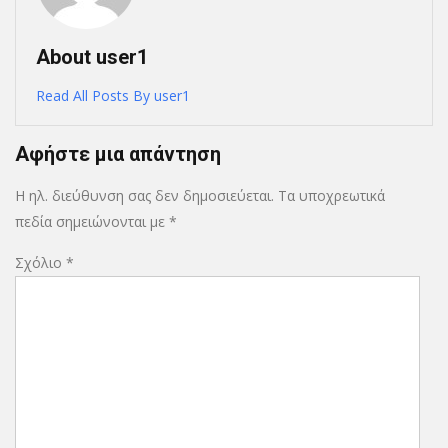
About user1
Read All Posts By user1
Αφήστε μια απάντηση
Η ηλ. διεύθυνση σας δεν δημοσιεύεται.
Τα υποχρεωτικά
πεδία σημειώνονται με
*
Σχόλιο
*