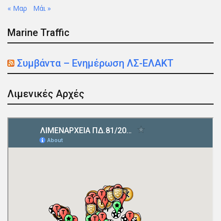
« Μαρ
Μάι »
Marine Traffic
Συμβάντα – Ενημέρωση ΛΣ-ΕΛΑΚΤ
Λιμενικές Αρχές