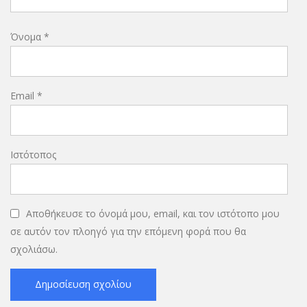
Όνομα
*
Email
*
Ιστότοπος
Αποθήκευσε το όνομά μου, email, και τον ιστότοπο μου
σε αυτόν τον πλοηγό για την επόμενη φορά που θα
σχολιάσω.