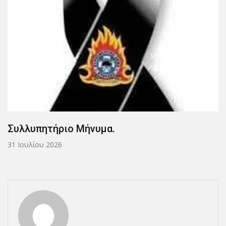
Συλλυπητήριο Μήνυμα.
31 Ιουλίου 2026