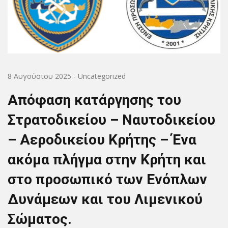
8 Αυγούστου 2025
-
Uncategorized
Απόφαση κατάργησης του
Στρατοδικείου – Ναυτοδικείου
– Αεροδικείου Κρήτης – Ένα
ακόμα πλήγμα στην Κρήτη και
στο προσωπικό των Ενόπλων
Δυνάμεων και του Λιμενικού
Σώματος.