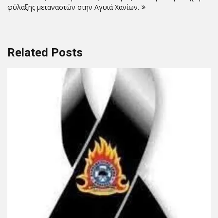
φύλαξης μεταναστών στην Αγυιά Χανίων.
Related Posts