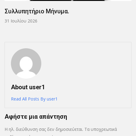
Συλλυπητήριο Μήνυμα.
31 Ιουλίου 2026
About user1
Read All Posts By user1
Αφήστε μια απάντηση
Η ηλ. διεύθυνση σας δεν δημοσιεύεται.
Τα υποχρεωτικά