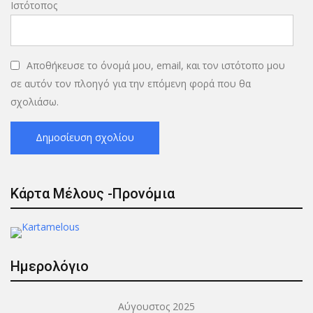
Ιστότοπος
Αποθήκευσε το όνομά μου, email, και τον ιστότοπο μου
σε αυτόν τον πλοηγό για την επόμενη φορά που θα
σχολιάσω.
Κάρτα Μέλους -Προνόμια
Ημερολόγιο
Αύγουστος 2025