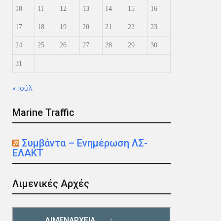
10
11
12
13
14
15
16
17
18
19
20
21
22
23
24
25
26
27
28
29
30
31
« Ιούλ
Marine Traffic
Συμβάντα – Ενημέρωση ΛΣ-
ΕΛΑΚΤ
Λιμενικές Αρχές