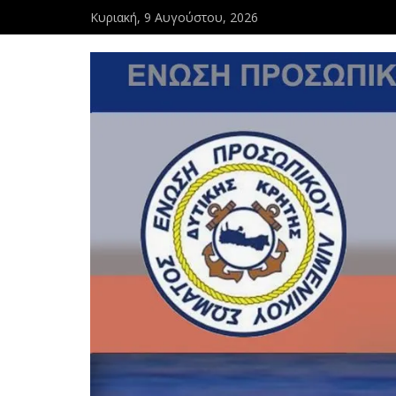
Κυριακή, 9 Αυγούστου, 2026