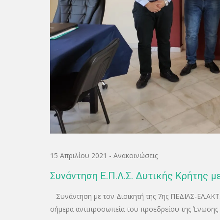
15 Απριλίου 2021
-
Ανακοινώσεις
Συνάντηση Ε.Π.Λ.Σ. Δυτικής Κρήτης με
Συνάντηση με τον Διοικητή της 7ης ΠΕΔΙΛΣ-ΕΛ.ΑΚΤ
σήμερα αντιπροσωπεία του προεδρείου της Ένωσης 