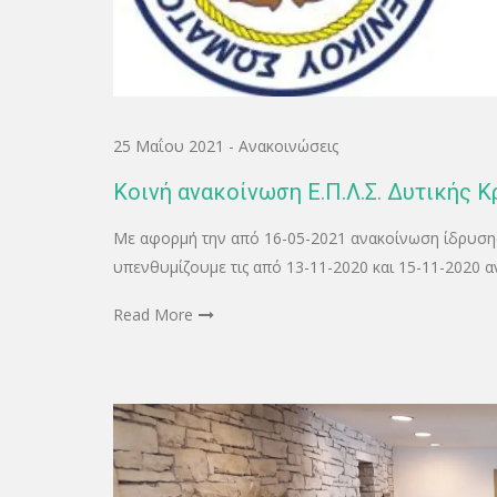
25 Μαΐου 2021
-
Ανακοινώσεις
Κοινή ανακοίνωση Ε.Π.Λ.Σ. Δυτικής Κρ
Με αφορμή την από 16-05-2021 ανακοίνωση ίδρυσης
υπενθυμίζουμε τις από 13-11-2020 και 15-11-2020 
Read More