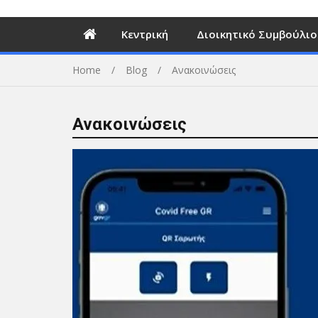
Κεντρική
Διοικητικό Συμβούλιο
Home
Blog
Ανακοινώσεις
Ανακοινώσεις