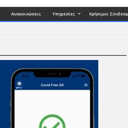
Ανακοινώσεις
Υπηρεσίες
Χρήσιμοι Σύνδεσμ