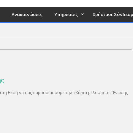
Ανακοινώσεις
Υπηρεσίες
Χρήσιμοι Σύνδεσμ
ης
τη θέση να σας παρουσιάσουμε την «Κάρτα μέλους» της Ένωσης