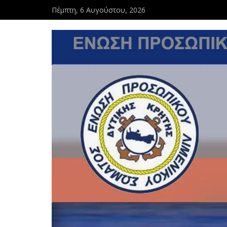
Πέμπτη, 6 Αυγούστου, 2026