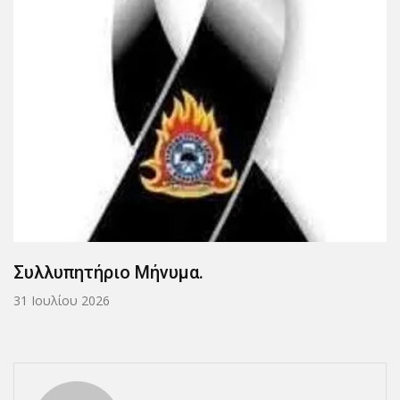
Συλλυπητήριο Μήνυμα.
31 Ιουλίου 2026