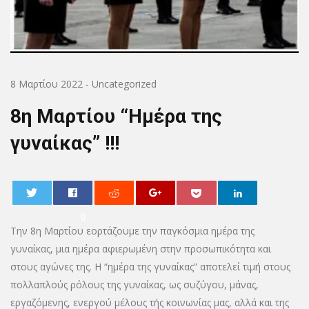
8 Μαρτίου 2022
-
Uncategorized
8η Μαρτίου “Ημέρα της
γυναίκας” !!!
0
Την 8η Μαρτίου εορτάζουμε την παγκόσμια ημέρα της
γυναίκας, μια ημέρα αφιερωμένη στην προσωπικότητα και
στους αγώνες της. Η “ημέρα της γυναίκας” αποτελεί τιμή στους
πολλαπλούς ρόλους της γυναίκας, ως συζύγου, μάνας,
εργαζόμενης, ενεργού μέλους τής κοινωνίας μας, αλλά και της