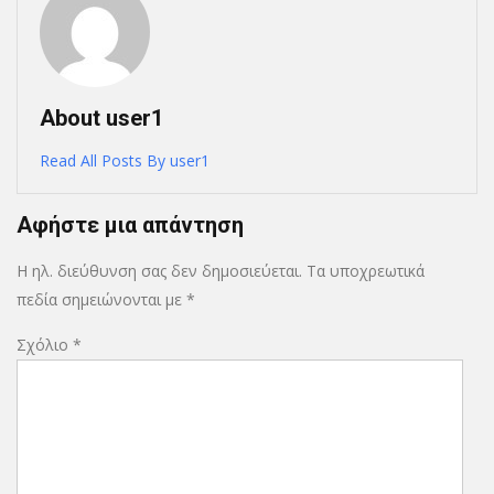
About user1
Read All Posts By user1
Αφήστε μια απάντηση
Η ηλ. διεύθυνση σας δεν δημοσιεύεται.
Τα υποχρεωτικά
πεδία σημειώνονται με
*
Σχόλιο
*