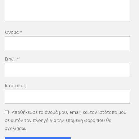
Όνομα
*
Email
*
Ιστότοπος
Αποθήκευσε το όνομά μου, email, και τον ιστότοπο μου
σε αυτόν τον πλοηγό για την επόμενη φορά που θα
σχολιάσω.