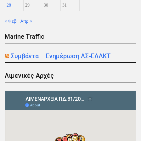
28
29
30
31
« Φεβ
Απρ »
Marine Traffic
Συμβάντα – Ενημέρωση ΛΣ-ΕΛΑΚΤ
Λιμενικές Αρχές