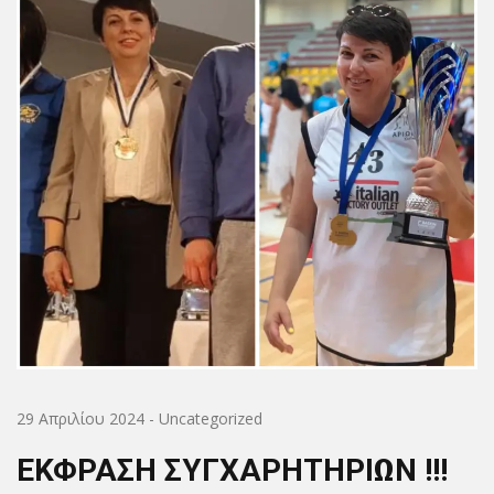
29 Απριλίου 2024
-
Uncategorized
ΕΚΦΡΑΣΗ ΣΥΓΧΑΡΗΤΗΡΙΩΝ !!!