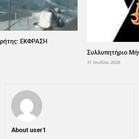
Συλλυπητήριο Μήνυμα.
31 Ιουλίου 2026
About user1