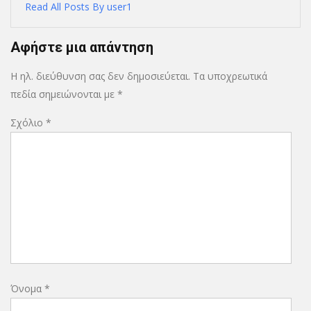
Read All Posts By user1
Αφήστε μια απάντηση
Η ηλ. διεύθυνση σας δεν δημοσιεύεται.
Τα υποχρεωτικά
πεδία σημειώνονται με
*
Σχόλιο
*
Όνομα
*