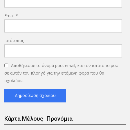
Email
*
Ιστότοπος
Αποθήκευσε το όνομά μου, email, και τον ιστότοπο μου
σε αυτόν τον πλοηγό για την επόμενη φορά που θα
σχολιάσω.
Κάρτα Μέλους -Προνόμια