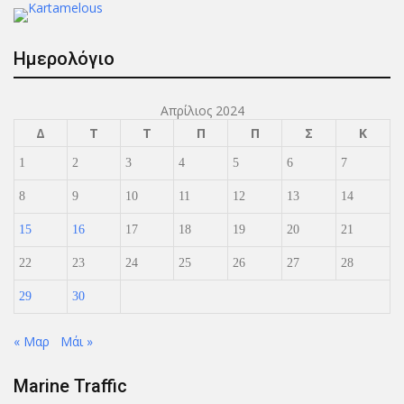
Ημερολόγιο
Απρίλιος 2024
Δ
Τ
Τ
Π
Π
Σ
Κ
1
2
3
4
5
6
7
8
9
10
11
12
13
14
15
16
17
18
19
20
21
22
23
24
25
26
27
28
29
30
« Μαρ
Μάι »
Marine Traffic