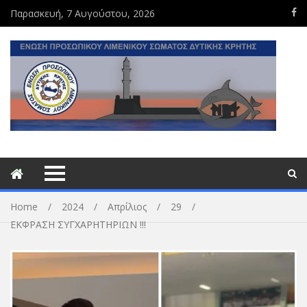
Παρασκευή, 7 Αυγούστου, 2026
Home
2024
Απρίλιος
29
ΕΚΦΡΑΣΗ ΣΥΓΧΑΡΗΤΗΡΙΩΝ !!!