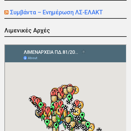
Συμβάντα – Ενημέρωση ΛΣ-ΕΛΑΚΤ
Λιμενικές Αρχές