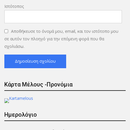
Ιστότοπος
Αποθήκευσε το όνομά μου, email, και τον ιστότοπο μου
σε αυτόν τον πλοηγό για την επόμενη φορά που θα
σχολιάσω.
Κάρτα Μέλους -Προνόμια
Ημερολόγιο