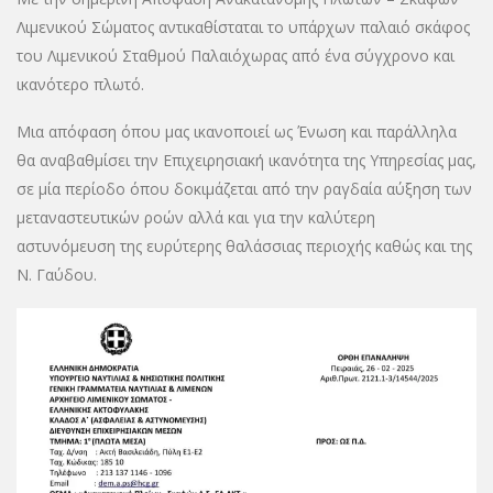
Λιμενικού Σώματος αντικαθίσταται το υπάρχων παλαιό σκάφος
του Λιμενικού Σταθμού Παλαιόχωρας από ένα σύγχρονο και
ικανότερο πλωτό.
Μια απόφαση όπου μας ικανοποιεί ως Ένωση και παράλληλα
θα αναβαθμίσει την Επιχειρησιακή ικανότητα της Υπηρεσίας μας,
σε μία περίοδο όπου δοκιμάζεται από την ραγδαία αύξηση των
μεταναστευτικών ροών αλλά και για την καλύτερη
αστυνόμευση της ευρύτερης θαλάσσιας περιοχής καθώς και της
Ν. Γαύδου.