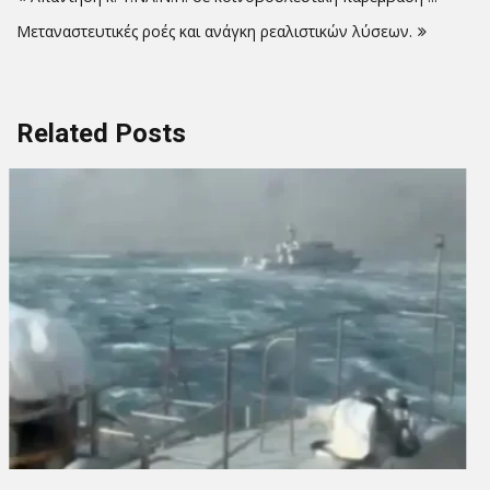
άρθρων
Μεταναστευτικές ροές και ανάγκη ρεαλιστικών λύσεων.
Related Posts