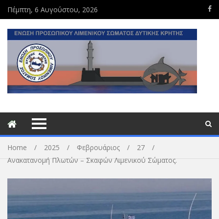
Πέμπτη, 6 Αυγούστου, 2026
Home
2025
Φεβρουάριος
27
Ανακατανομή Πλωτών – Σκαφών Λιμενικού Σώματος.