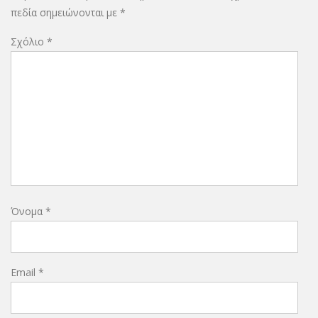
πεδία σημειώνονται με
*
Σχόλιο
*
Όνομα
*
Email
*