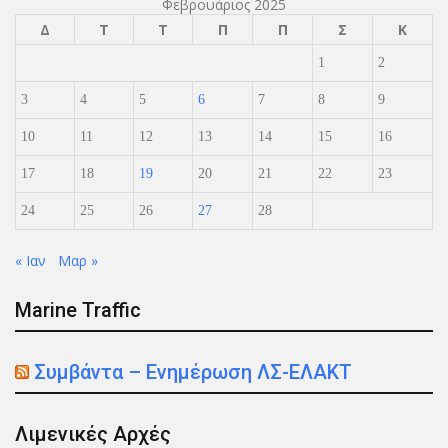
Φεβρουάριος 2025
Δ
Τ
Τ
Π
Π
Σ
Κ
1
2
3
4
5
6
7
8
9
10
11
12
13
14
15
16
17
18
19
20
21
22
23
24
25
26
27
28
« Ιαν
Μαρ »
Marine Traffic
Συμβάντα – Ενημέρωση ΛΣ-ΕΛΑΚΤ
Λιμενικές Αρχές