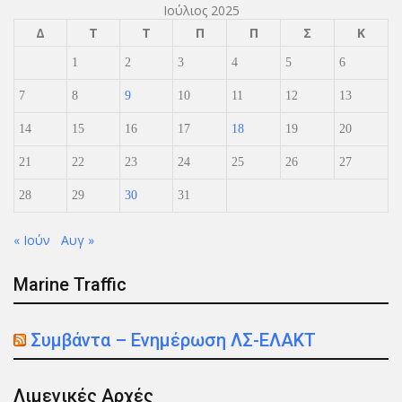
Ιούλιος 2025
Δ
Τ
Τ
Π
Π
Σ
Κ
1
2
3
4
5
6
7
8
9
10
11
12
13
14
15
16
17
18
19
20
21
22
23
24
25
26
27
28
29
30
31
« Ιούν
Αυγ »
Marine Traffic
Συμβάντα – Ενημέρωση ΛΣ-ΕΛΑΚΤ
Λιμενικές Αρχές