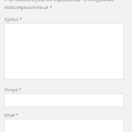
πεδία σημειώνονται με
*
Σχόλιο
*
Όνομα
*
Email
*