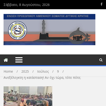
Σάββατο, 8 Αυγούστου, 2026
Home
2025
Ιούλιος
9
Ανεξέλεγκτη η κατάσταση! Αν όχι τώρα, τότε πότε;