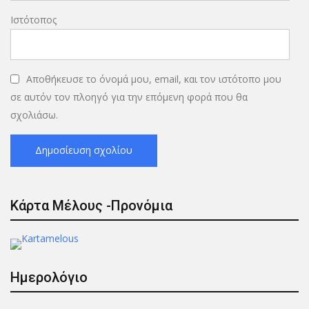
Ιστότοπος
Αποθήκευσε το όνομά μου, email, και τον ιστότοπο μου
σε αυτόν τον πλοηγό για την επόμενη φορά που θα
σχολιάσω.
Κάρτα Μέλους -Προνόμια
Ημερολόγιο