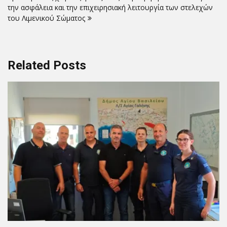
την ασφάλεια και την επιχειρησιακή λειτουργία των στελεχών
του Λιμενικού Σώματος
Related Posts