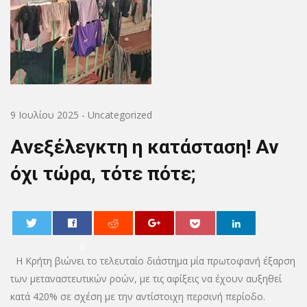
9 Ιουλίου 2025
-
Uncategorized
Ανεξέλεγκτη η κατάσταση! Αν
όχι τώρα, τότε πότε;
0
Η Κρήτη βιώνει το τελευταίο διάστημα μία πρωτοφανή έξαρση
των μεταναστευτικών ροών, με τις αφίξεις να έχουν αυξηθεί
κατά 420% σε σχέση με την αντίστοιχη περσινή περίοδο.