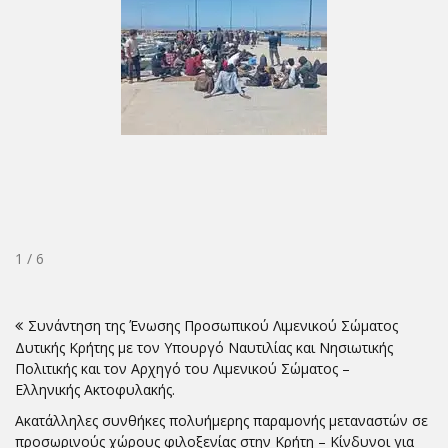
1 / 6
Πλοήγηση
Συνάντηση της Ένωσης Προσωπικού Λιμενικού Σώματος
άρθρων
Δυτικής Κρήτης με τον Υπουργό Ναυτιλίας και Νησιωτικής
Πολιτικής και τον Αρχηγό του Λιμενικού Σώματος –
Ελληνικής Ακτοφυλακής.
Ακατάλληλες συνθήκες πολυήμερης παραμονής μεταναστών σε
προσωρινούς χώρους φιλοξενίας στην Κρήτη – Κίνδυνοι για