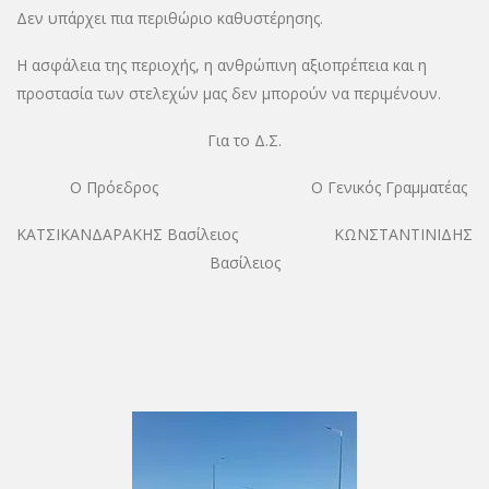
Δεν υπάρχει πια περιθώριο καθυστέρησης.
Η ασφάλεια της περιοχής, η ανθρώπινη αξιοπρέπεια και η
προστασία των στελεχών μας δεν μπορούν να περιμένουν.
Για το Δ.Σ.
Ο Πρόεδρος Ο Γενικός Γραμματέας
ΚΑΤΣΙΚΑΝΔΑΡΑΚΗΣ Βασίλειος ΚΩΝΣΤΑΝΤΙΝΙΔΗΣ
Βασίλειος