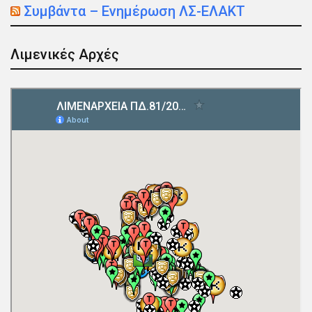
Συμβάντα – Ενημέρωση ΛΣ-ΕΛΑΚΤ
Λιμενικές Αρχές