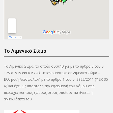
Το Λιμενικό Σώμα
Το Λιμενικό Σώμα, το οποίο συστήθηκε με το άρθρο 3 του ν.
1753/1919 (ΦΕΚ 67 Α΄), μετονομάστηκε σε Λιμενικό Σώμα –
Ελληνική Ακτοφυλακή με το άρθρο 1 του ν. 3922/2011 (ΦΕΚ 35
Α΄) και έχει ως αποστολή την εφαρμογή του νόμου στις
περιοχές και τους χώρους στους οποίους εκτείνεται η
αρμοδιότητά του