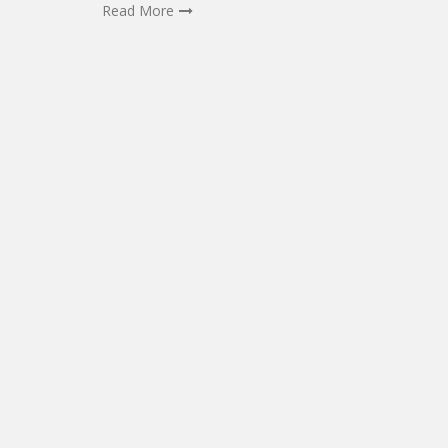
Read More