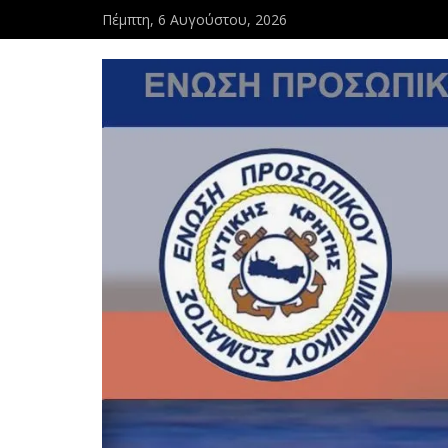
Πέμπτη, 6 Αυγούστου, 2026