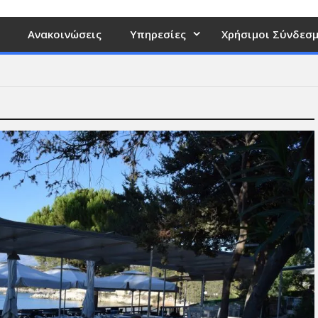
Ανακοινώσεις
Υπηρεσίες
Χρήσιμοι Σύνδεσμ