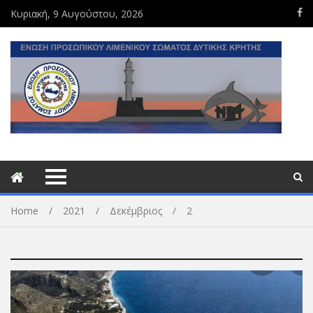
Κυριακή, 9 Αυγούστου, 2026
Home
2021
Δεκέμβριος
2