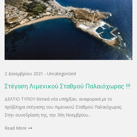
2 Δεκεμβρίου 2021
-
Uncategorized
Στέγαση Λιμενικού Σταθμού Παλαιόχωρας !!!
ΔΕΛΤΙΟ ΤΥΠΟΥ Θετικά νέα υπήρξαν, αναφορικά με το
πρόβλημα στέγασης του Λιμενικού Σταθμού Παλαιόχωρας.
Στην συνεδρίαση της, την 30η Νοεμβρίου…
Read More