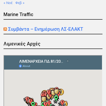
« Νοέ
Φεβ »
Marine Traffic
Συμβάντα – Ενημέρωση ΛΣ-ΕΛΑΚΤ
Λιμενικές Αρχές