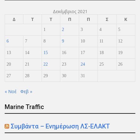
Δεκέμβριος 2021
Δ
Τ
Τ
Π
Π
Σ
Κ
1
2
3
4
5
6
7
8
9
10
11
12
13
14
15
16
17
18
19
20
21
22
23
24
25
26
27
28
29
30
31
« Νοέ
Φεβ »
Marine Traffic
Συμβάντα – Ενημέρωση ΛΣ-ΕΛΑΚΤ