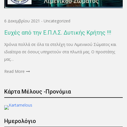
6 Δεκεμβρίου 2021
-
Uncategorized
Ευχές από την Ε.Π.Λ.Σ. Δυτικής Κρήτης !!!
Χρόνια πολλά σε όλα τα στελέχη του Λιμενικού Σώματος και
ιδιαίτερα σε όσους υπηρετούν στα πλωτά μας. Ο προστάτης
μας…
Read More
Κάρτα Μέλους -Προνόμια
Ημερολόγιο