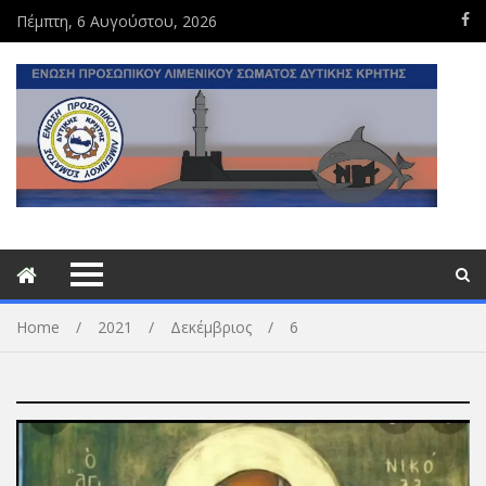
Πέμπτη, 6 Αυγούστου, 2026
Home
2021
Δεκέμβριος
6