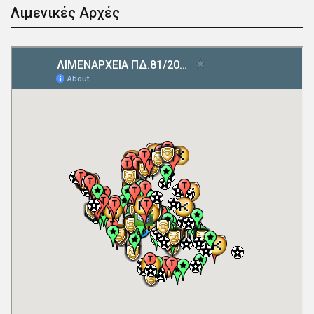
Λιμενικές Αρχές