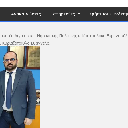
Ανακοινώσεις
Υπηρεσίες
Χρήσιμοι Σύνδεσμ
αμματέα Αιγαίου και Νησιωτικής Πολιτικής κ. Κουτουλάκη Εμμανουήλ
. Κυριαζόπουλο Ευάγγελο.