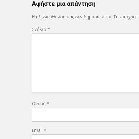
Αφήστε μια απάντηση
Η ηλ. διεύθυνση σας δεν δημοσιεύεται.
Τα υποχρεωτ
Σχόλιο
*
Όνομα
*
Email
*