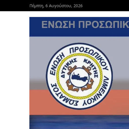
Πέμπτη, 6 Αυγούστου, 2026