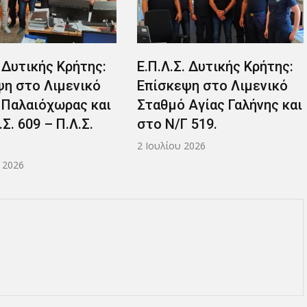
. Δυτικής Κρήτης:
Ε.Π.Λ.Σ. Δυτικής Κρήτης:
ψη στο Λιμενικό
Επίσκεψη στο Λιμενικό
Αγίας Γαλήνης και
Σταθμό Χώρας Σφακίων.
 519.
27 Ιουνίου 2026
2026