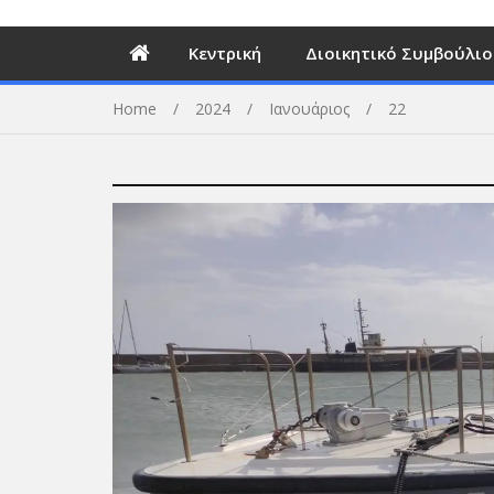
Κεντρική
Διοικητικό Συμβούλιο
Home
2024
Ιανουάριος
22