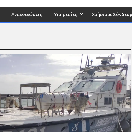
Ανακοινώσεις
Υπηρεσίες
Χρήσιμοι Σύνδεσμ