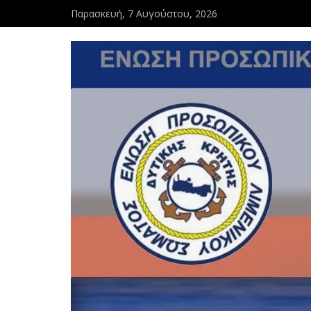
Παρασκευή, 7 Αυγούστου, 2026