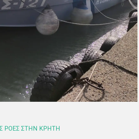
ΕΣ ΡΟΕΣ ΣΤΗΝ ΚΡΗΤΗ