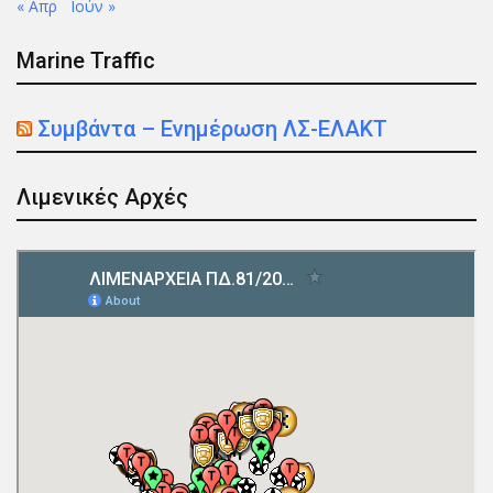
« Απρ
Ιούν »
Marine Traffic
Συμβάντα – Ενημέρωση ΛΣ-ΕΛΑΚΤ
Λιμενικές Αρχές