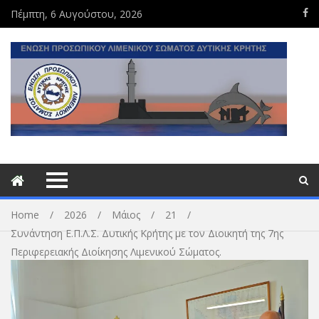
Πέμπτη, 6 Αυγούστου, 2026
Home
2026
Μάιος
21
Συνάντηση Ε.Π.Λ.Σ. Δυτικής Κρήτης με τον Διοικητή της 7ης
Περιφερειακής Διοίκησης Λιμενικού Σώματος.