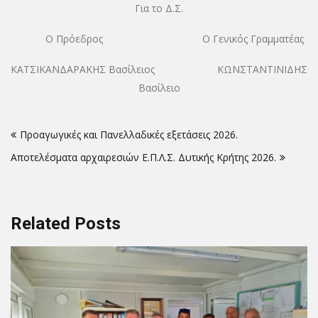
Για το Δ.Σ.
Ο Πρόεδρος Ο Γενικός Γραμματέας
ΚΑΤΣΙΚΑΝΔΑΡΑΚΗΣ Βασίλειος ΚΩΝΣΤΑΝΤΙΝΙΔΗΣ
Βασίλειο
Πλοήγηση
Προαγωγικές και Πανελλαδικές εξετάσεις 2026.
άρθρων
Αποτελέσματα αρχαιρεσιών Ε.Π.Λ.Σ. Δυτικής Κρήτης 2026.
Related Posts