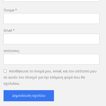
Όνομα
*
Email
*
Ιστότοπος
Αποθήκευσε το όνομά μου, email, και τον ιστότοπο μου
σε αυτόν τον πλοηγό για την επόμενη φορά που θα
σχολιάσω.