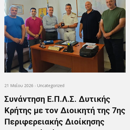
21 Μαΐου 2026
-
Uncategorized
Συνάντηση Ε.Π.Λ.Σ. Δυτικής
Κρήτης με τον Διοικητή της 7ης
Περιφερειακής Διοίκησης