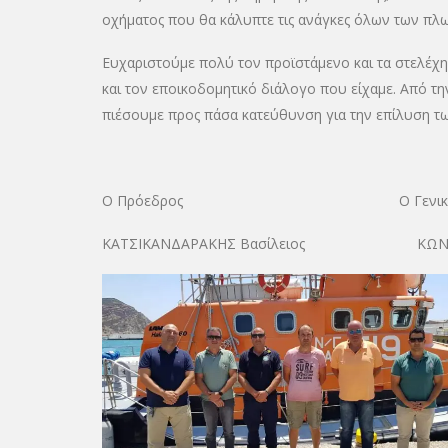
οχήματος που θα κάλυπτε τις ανάγκες όλων των πλω
Ευχαριστούμε πολύ τον προϊστάμενο και τα στελέχη 
και τον εποικοδομητικό διάλογο που είχαμε. Από τ
πιέσουμε προς πάσα κατεύθυνση για την επίλυση 
Ο Πρόεδρος Ο Γενικός Γρα
ΚΑΤΣΙΚΑΝΔΑΡΑΚΗΣ Βασίλειος ΚΩΝΣΤΑΝ