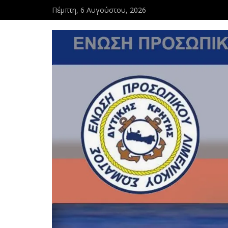
Πέμπτη, 6 Αυγούστου, 2026