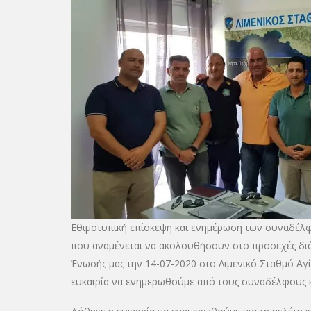
Εθιμοτυπική επίσκεψη και ενημέρωση των συναδέλφω
που αναμένεται να ακολουθήσουν στο προσεχές δι
Ένωσής μας την 14-07-2020 στο Λιμενικό Σταθμό Αγία
ευκαιρία να ενημερωθούμε από τους συναδέλφους κ