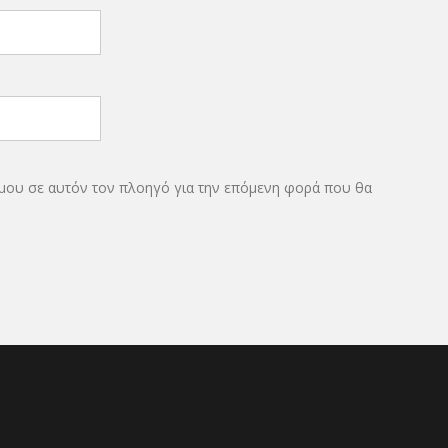
 μου σε αυτόν τον πλοηγό για την επόμενη φορά που θα