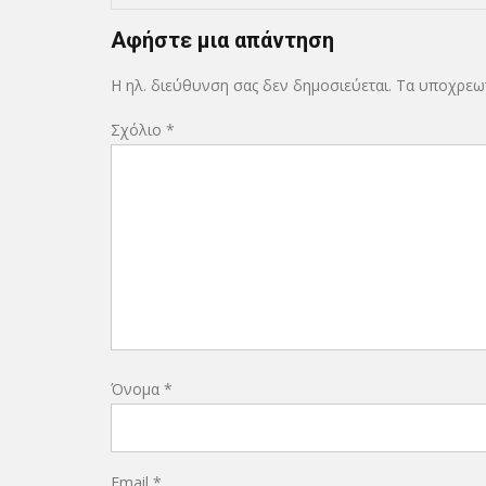
Αφήστε μια απάντηση
Η ηλ. διεύθυνση σας δεν δημοσιεύεται.
Τα υποχρεωτ
Σχόλιο
*
Όνομα
*
Email
*