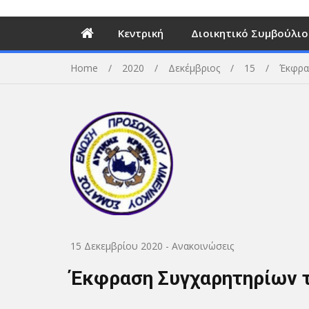
Κεντρική
Διοικητικό Συμβούλιο
Home
2020
Δεκέμβριος
15
Έκφρασ
15 Δεκεμβρίου 2020
-
Ανακοινώσεις
Έκφραση Συγχαρητηρίων τη