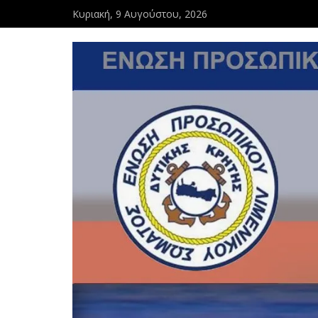
Κυριακή, 9 Αυγούστου, 2026